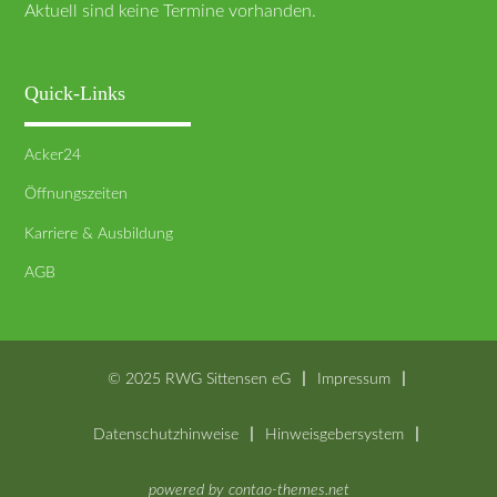
Aktuell sind keine Termine vorhanden.
Quick-Links
Acker24
Öffnungszeiten
Karriere & Ausbildung
AGB
© 2025 RWG Sittensen eG
Impressum
Datenschutzhinweise
Hinweisgebersystem
powered by
contao-themes.net