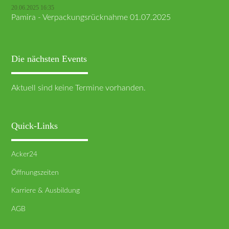
20.06.2025 16:35
Pamira - Verpackungsrücknahme 01.07.2025
Die nächsten Events
Aktuell sind keine Termine vorhanden.
Quick-Links
Acker24
Öffnungszeiten
Karriere & Ausbildung
AGB