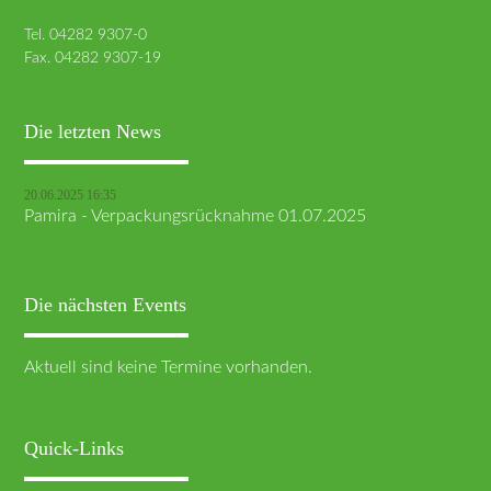
Tel. 04282 9307-0
Fax. 04282 9307-19
Die letzten News
20.06.2025 16:35
Pamira - Verpackungsrücknahme 01.07.2025
Die nächsten Events
Aktuell sind keine Termine vorhanden.
Quick-Links